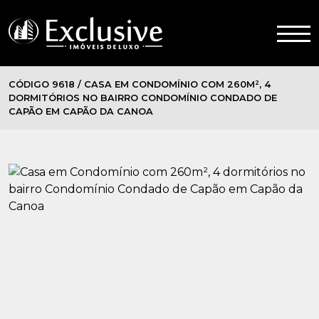
CÓDIGO 9618 / CASA EM CONDOMÍNIO COM 260M², 4
DORMITÓRIOS NO BAIRRO CONDOMÍNIO CONDADO DE
CAPÃO EM CAPÃO DA CANOA