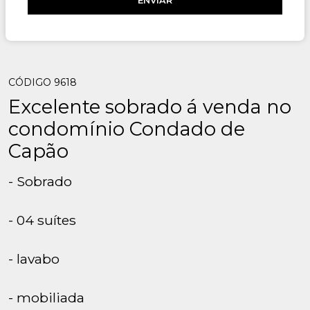
CÓDIGO 9618
Excelente sobrado á venda no
condomínio Condado de
Capão
- Sobrado
- 04 suítes
- lavabo
- mobiliada