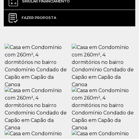
SIMULAR FINANCIAMENTO
FAZER PROPOSTA