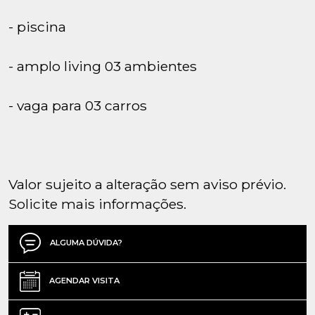
- piscina
- amplo living 03 ambientes
- vaga para 03 carros
Valor sujeito a alteração sem aviso prévio.
Solicite mais informações.
ALGUMA DÚVIDA?
AGENDAR VISITA