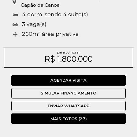
Capão da Canoa
4 dorm.
sendo 4 suíte(s)
3 vaga(s)
260m² área privativa
para comprar
R$ 1.800.000
AGENDAR VISITA
SIMULAR FINANCIAMENTO
ENVIAR WHATSAPP
MAIS FOTOS (27)