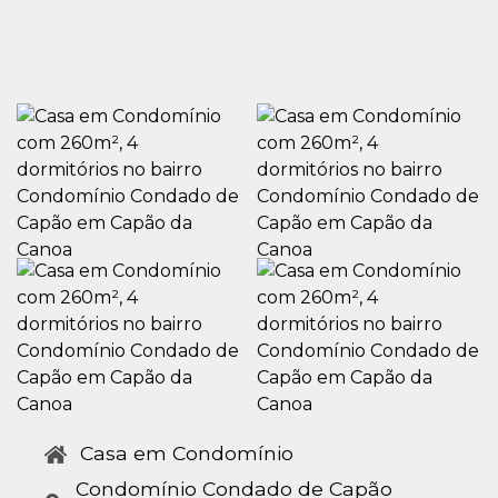
Casa em Condomínio
Condomínio Condado de Capão