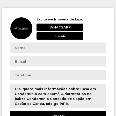
Exclusive Imóveis de Luxo
WHATSAPP
LIGAR