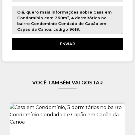
VOCÊ TAMBÉM VAI GOSTAR