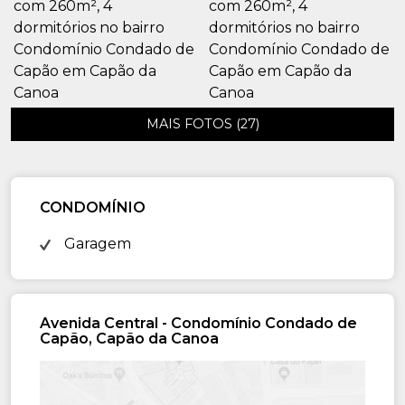
MAIS FOTOS (27)
CONDOMÍNIO
Garagem
Avenida Central - Condomínio Condado de
Capão, Capão da Canoa