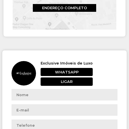
ENDEREÇO COMPLETO
Exclusive Imóveis de Luxo
WHATSAPP
LIGAR